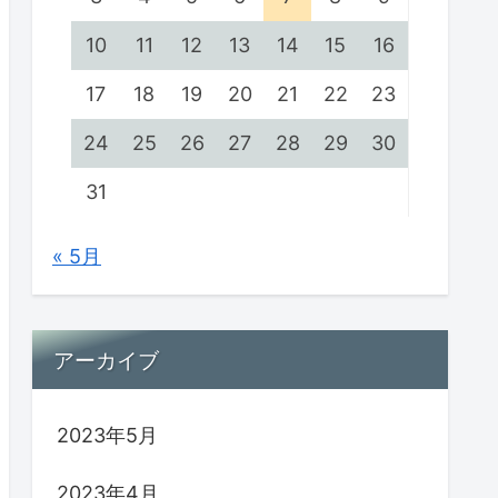
10
11
12
13
14
15
16
17
18
19
20
21
22
23
24
25
26
27
28
29
30
31
« 5月
アーカイブ
2023年5月
2023年4月