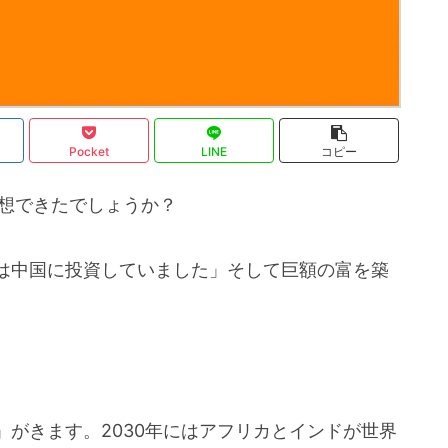
Pocket
LINE
コピー
予想できたでしょうか？
は中国に投資していました」そして巨額の富を築
がきます。2030年にはアフリカとインドが世界