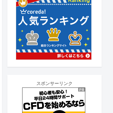
スポンサーリンク