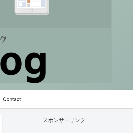
Contact
スポンサーリンク