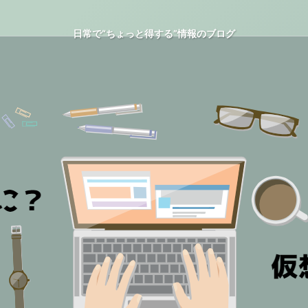
日常で“ちょっと得する”情報のブログ