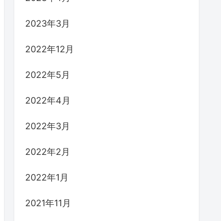
2023年3月
2022年12月
2022年5月
2022年4月
2022年3月
2022年2月
2022年1月
2021年11月