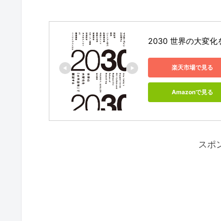
2030 世界の大変
楽天市場で見る
Amazonで見る
スポ